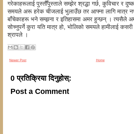
गरेकाहरूलाई पुस्तौँपुस्ताले सम्झेर श्रद्धा गर्छ, कुविचार र दुष्
समयले अरू हरेक चीजलाई भुलाउँछ तर आफ्ना लागि मात्र 
बाँचेकाहरू भने सम्झना र इतिहासमा अमर हुन्छन् । त्यसैले 
सोच्नुपर्ने कुरा यति मात्र हो, भोलिको समयले हामीलाई कसरी स
श्रापले ।
Newer Post
Home
0 प्रतिक्रिया दिनुहोस्:
Post a Comment