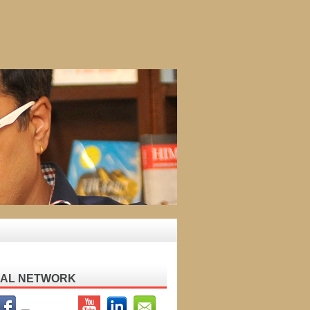
IAL NETWORK