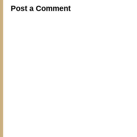
Post a Comment