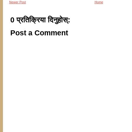
Newer Post
Home
0 प्रतिक्रिया दिनुहोस्:
Post a Comment