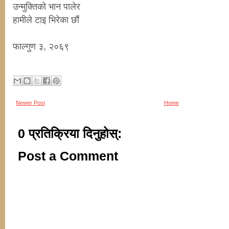
उन्मुक्तिको भान पालेर
हामीले टाइ भिरेका छौं
फाल्गुण ३, २०६९
Newer Post
Home
0 प्रतिक्रिया दिनुहोस्:
Post a Comment