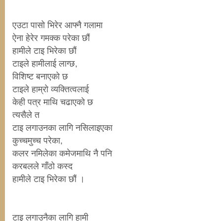
एउटा पासो भिरेर आफ्नै गलामा
ऐना हेरेर गमक्क परेका छौं
हामीले टाइ भिरेका छौं
टाइले हामीलाई लाग्छ,
विशिष्ट बनाएको छ
टाइले हाम्रो व्यक्तित्वलाई
केही पत्र माथि चढाएको छ
त्यसैले त
टाइ लगाउनका लागि नसिलाइएका
कुच्चमुच्च परेका,
कलर नमिलेका कमेजमाथि नै पनि
करबलले गाँठो कस्द
हामीले टाइ भिरेका छौं ।
टाइ लगाउनैका लागि हामी