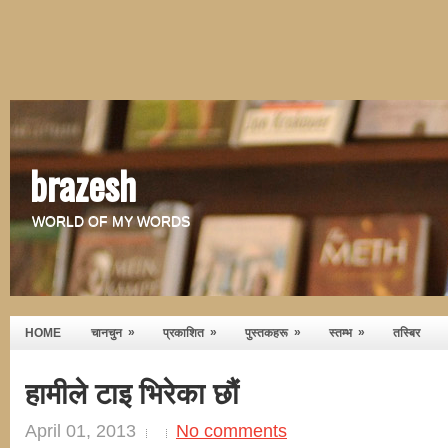
brazesh
WORLD OF MY WORDS
»
»
»
»
HOME
चानचुन
प्रकाशित
पुस्तकहरू
स्तम्भ
तस्बिर
हामीले टाइ भिरेका छौं
April 01, 2013
No comments