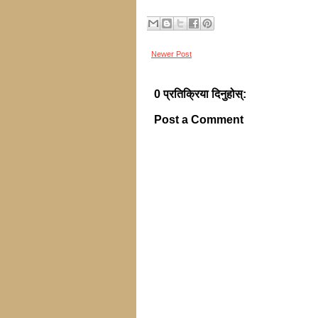
Newer Post
0 प्रतिक्रिया दिनुहोस्:
Post a Comment