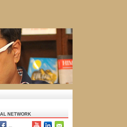
IAL NETWORK