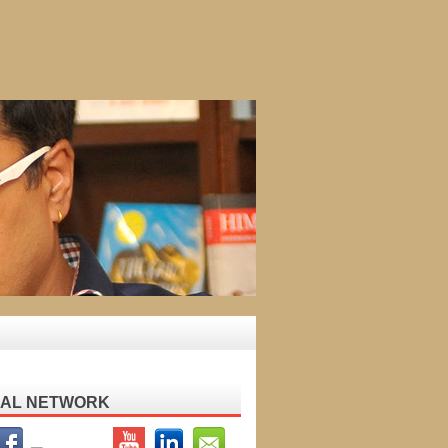
IAL NETWORK