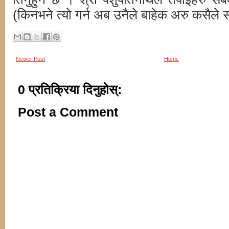
(किनभने त्यो गर्न अब उनैले बाहेक अरु कसैले 
Newer Post
Home
0 प्रतिक्रिया दिनुहोस्:
Post a Comment