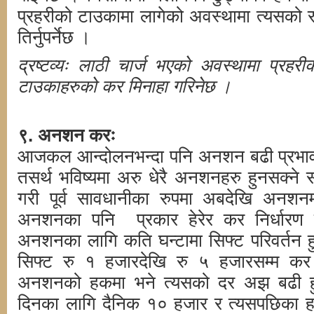
प्रहरीको टाउकामा लागेको अवस्थामा त्यसको
तिर्नुपर्नेछ ।
द्रष्टव्यः लाठी चार्ज भएको अवस्थामा प्रहर
टाउकाहरुको कर मिनाहा गरिनेछ ।
९. अनशन करः
आजकल आन्दोलनभन्दा पनि अनशन बढी प्रभाव
तसर्थ भविष्यमा अरु धेरै अनशनहरु हुनसक्ने स
गरी पूर्व सावधानीका रुपमा अबदेखि अनश
अनशनका पनि प्रकार हेरेर कर निर्धारण
अनशनका लागि कति घन्टामा सिफ्ट परिवर्तन हुने 
सिफ्ट रु १ हजारदेखि रु ५ हजारसम्म क
अनशनको हकमा भने त्यसको दर अझ बढी हु
दिनका लागि दैनिक १० हजार र त्यसपछिका ह