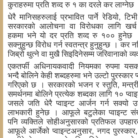
कुराहरुमा प्रति शव्द रु १ का दरले कर लाग्नेछ
धेरै मानिसहरुलाई प्रभावित पार्ने रेडियो, 
सरकारको आलोचना वा विरोधका लागि खर्च 
हकमा भने यो दर प्रति शव्द रु १०० हुनेछ 
सक्नुहुन्छ विरोध गर्न स्वतन्त्र हुनुहुन्छ । कर न
जिब्रो थुत्ने वा मुखै सिइदिनेसम्म जरिवानाको 
एकतर्फी अधिनायकवादी नियमका रुपमा यसको
भन्दै बोलिने केही शब्दहरुमा भने उल्टो पुरस्कार प
गरिएको छ । सरकारको भजन र स्तुति, मन्त्री
समर्थनमा बोलिने प्रत्येक शब्दका लागि १० प्वा
जसले जति धेरै प्वाइन्ट आर्जन गर्न सक्यो 
लाभकारी हुनेछ । आफूले बटुलेका प्वाइन्ट सं
पनि व्यक्तिले सोहीअनुसारको प्रतिफल उपहा
आफूले आर्जेको प्वाइन्टअनुसार, नगद पुरस्कार