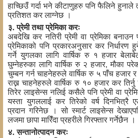
हाच्छिउँ गर्दा भने कीटाणुहरु पनि फैलिने हुनाल
प्रतिशत कर लाग्नेछ ।
३. प्रेमी तथा प्रेमिका करः
अबदेखि कर नतिरी प्रेमी वा प्रेमिका बनाउन प
प्रेमिकाको पनि प्रकारअनुसार कर निर्धारण 
गर्ने युगलका लागि वार्षिक रु १ हजार बेलाब
घुम्नेहरुका लागि वार्षिक रु २ हजार, मौका परे
चुम्बन गर्न चाहनेहरुले वार्षिक रु ५ पाँच हजार 
राख्न चाहनेहरुले वार्षिक रु १० हजार कर तिर्न
तिरेर लाइसेन्स नलिई कसैले पनि प्रेमी वा प्रेम
यस्ता युगललाई कर तिरेको वर्ष दिनभित्रै एउ
प्रदान गरिनेछ । सो स्मार्ट लाइसेन्स देखाए
लजमा छापा मारिँदा प्रहरीले गिरफ्तार गर्नेछैन ।
४. सन्तानोत्पादन करः