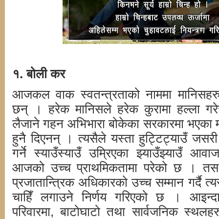
१. बोली कर
आजकल वाक स्वतन्त्रताको नाममा मानिसहरु
छन् । हरेक मानिसले हरेक कुरामा हल्ला गरेर
लैजाने गहन अभिभारा बोकेका सरकारमा भएका 
हुनै दिएनन् । त्यसैले यस्ता हुट्टिट्याउँ जसरी 
गर्ने स्याउँस्याउँ उम्रिएका झ्याउँझ्याउँ आवा
आजको उच्च प्राथमिकतामा परेको छ । तसर्थ
प्रजातान्त्रिक अधिकारको उच्च सम्मान गर्दै त्
चाहिँ लगाउने निर्णय गरिएको छ । आइन्द
परिवारमा, बाटोघाटो तथा सार्वजनिक स्थलहर