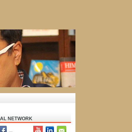
IAL NETWORK