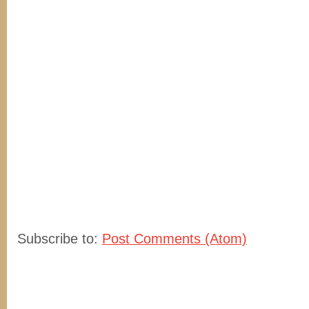
Subscribe to:
Post Comments (Atom)