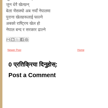
जुन धेरै खेल्छन्
बेला भैसक्यो अब नयाँ नेपालमा
पुराना खेलहरूलाई फाल्ने
अबको राष्ट्रिय खेल हो
नेपाल बन्द र सरकार ढाल्ने
Newer Post
Home
0 प्रतिक्रिया दिनुहोस्:
Post a Comment