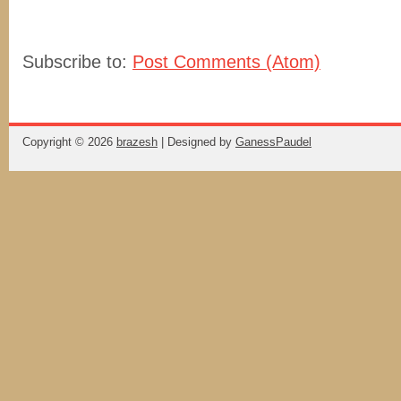
Subscribe to:
Post Comments (Atom)
Copyright ©
2026
brazesh
| Designed by
GanessPaudel