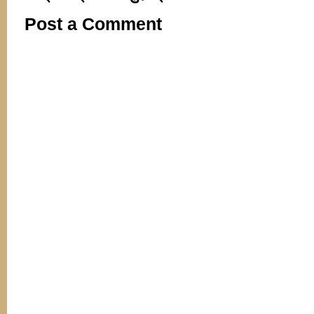
Post a Comment