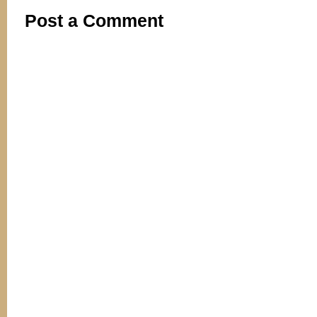
Post a Comment