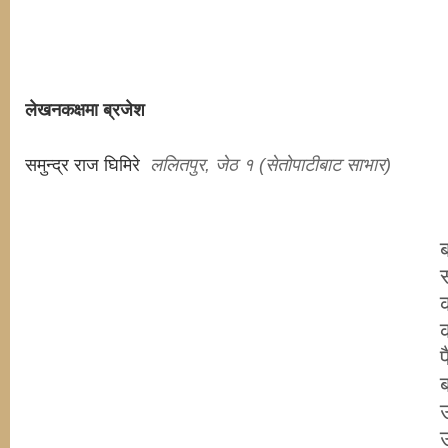
लेखनकक्षमा ब्रजेश
समुन्द्र राज घिमिरे
ललितपुर, जेठ १ (सेतोपाटीबाट साभार)