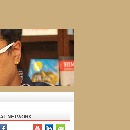
IAL NETWORK