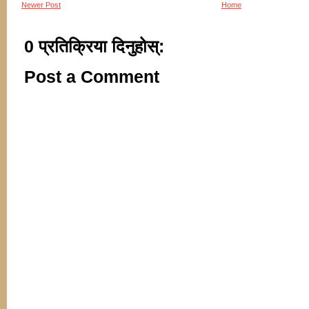
Newer Post
Home
0 प्रतिक्रिया दिनुहोस्:
Post a Comment