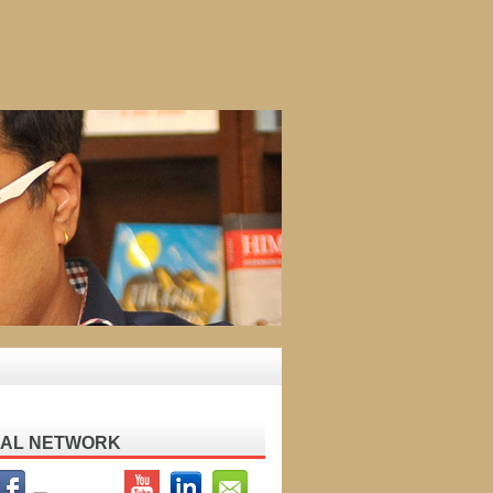
IAL NETWORK