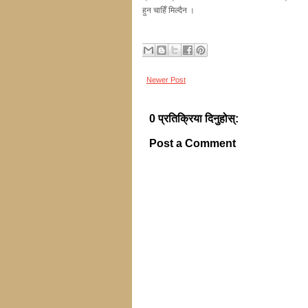
हुन चाहिँ मिल्दैन ।
Newer Post
0 प्रतिक्रिया दिनुहोस्:
Post a Comment