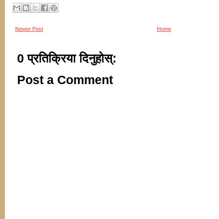
Newer Post
Home
0 प्रतिक्रिया दिनुहोस्:
Post a Comment