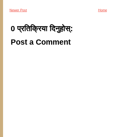
Newer Post
Home
0 प्रतिक्रिया दिनुहोस्:
Post a Comment