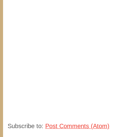
Subscribe to:
Post Comments (Atom)